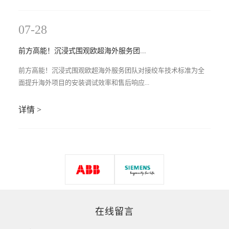
07-28
前方高能！沉浸式围观欧超海外服务团...
前方高能！沉浸式围观欧超海外服务团队对接绞车技术标准为全
面提升海外项目的安装调试效率和售后响应...
详情 >
在线留言