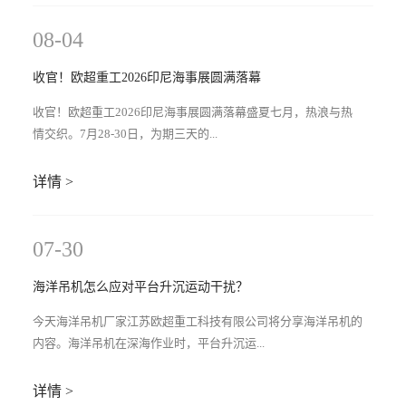
08-04
收官！欧超重工2026印尼海事展圆满落幕
收官！欧超重工2026印尼海事展圆满落幕盛夏七月，热浪与热
情交织。7月28-30日，为期三天的...
详情 >
07-30
海洋吊机怎么应对平台升沉运动干扰？
今天海洋吊机厂家江苏欧超重工科技有限公司将分享海洋吊机的
内容。海洋吊机在深海作业时，平台升沉运...
详情 >