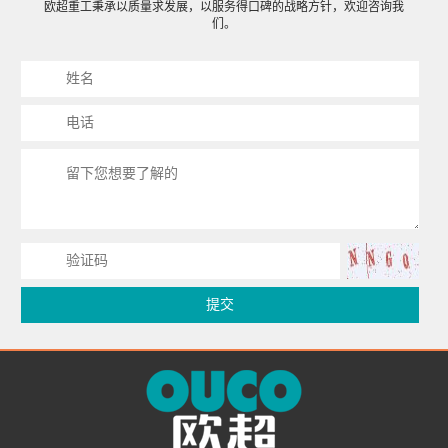
欧超重工秉承以质量求发展，以服务得口碑的战略方针，欢迎咨询我
们。