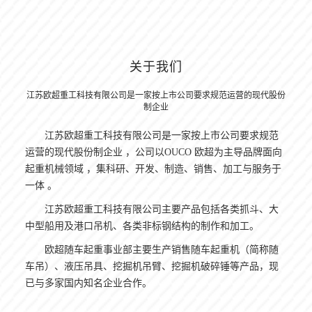
关于我们
江苏欧超重工科技有限公司是一家按上市公司要求规范运营的现代股份
制企业
江苏欧超重工科技有限公司是一家按上市公司要求规范
运营的现代股份制企业 ，公司以OUCO 欧超为主导品牌面向
起重机械领域 ，集科研、开发、制造、销售、加工与服务于
一体 。
江苏欧超重工科技有限公司主要产品包括各类抓斗、大
中型船用及港口吊机、各类非标钢结构的制作和加工。
欧超随车起重事业部主要生产销售随车起重机（简称随
车吊）、液压吊具、挖掘机吊臂、挖掘机破碎锤等产品，现
已与多家国内知名企业合作。