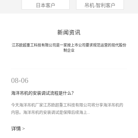
客户
日本客户
吊机-智利客户
新闻资讯
江苏欧超重工科技有限公司是一家按上市公司要求规范运营的现代股份
制企业
08-06
海洋吊机的安装调试流程是什么？
今天海洋吊机厂家江苏欧超重工科技有限公司将分享海洋吊机的
内容。海洋吊机的安装调试是保障后续海上...
详情 >