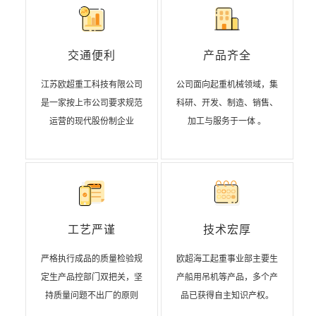
交通便利
产品齐全
江苏欧超重工科技有限公司
公司面向起重机械领域，集
是一家按上市公司要求规范
科研、开发、制造、销售、
运营的现代股份制企业
加工与服务于一体 。
工艺严谨
技术宏厚
严格执行成品的质量检验规
欧超海工起重事业部主要生
定生产品控部门双把关，坚
产船用吊机等产品，多个产
持质量问题不出厂的原则
品已获得自主知识产权。