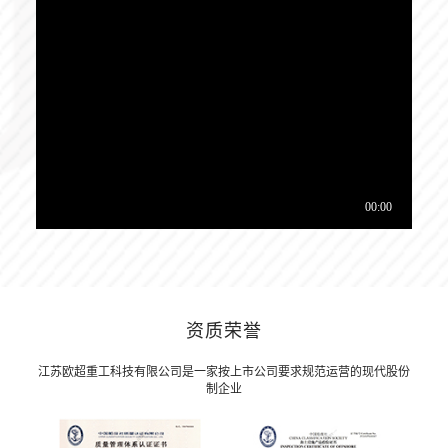
资质荣誉
江苏欧超重工科技有限公司是一家按上市公司要求规范运营的现代股份
制企业