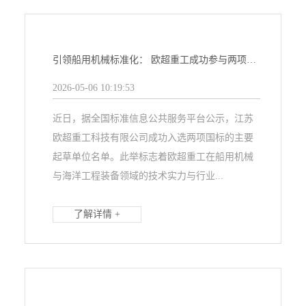
引领船用机械标准化： 欧超重工成功参与两项国标起草
2026-05-06 10:19:53
近日，据全国标准信息公共服务平台公示，江苏
欧超重工科技有限公司成功入选两项国标的主要
起草单位名单。此举标志着欧超重工在船用机械
与海洋工程装备领域的技术实力与行业...
了解详情 +