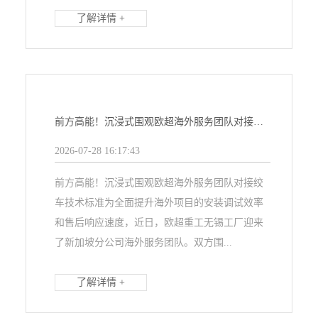
了解详情 +
前方高能！沉浸式围观欧超海外服务团队对接绞车技术标准
2026-07-28 16:17:43
前方高能！沉浸式围观欧超海外服务团队对接绞
车技术标准为全面提升海外项目的安装调试效率
和售后响应速度，近日，欧超重工无锡工厂迎来
了新加坡分公司海外服务团队。双方围...
了解详情 +