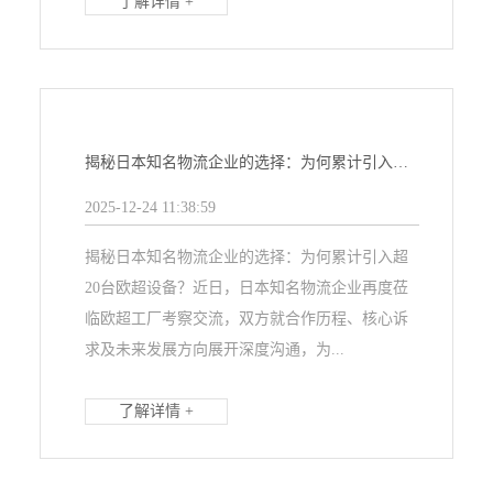
了解详情 +
揭秘日本知名物流企业的选择：为何累计引入超20台欧超设备？
2025-12-24 11:38:59
揭秘日本知名物流企业的选择：为何累计引入超
20台欧超设备？近日，日本知名物流企业再度莅
临欧超工厂考察交流，双方就合作历程、核心诉
求及未来发展方向展开深度沟通，为...
了解详情 +