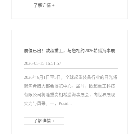
了解详情 +
展位已出！欧超重工，与您相约2026希腊海事展
2026-05-15 16:51:57
2026年6月1日至5日，全球起重装备行业的目光将
聚焦希腊大都会博览中心。届时，欧超重工科技
有限公司将隆重亮相希腊海事展会，向世界展现
实力与风采。一，Posid...
了解详情 +