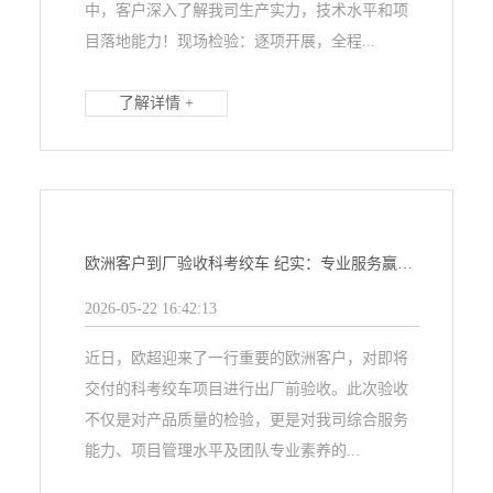
中，客户深入了解我司生产实力，技术水平和项
目落地能力！现场检验：逐项开展，全程...
了解详情 +
欧洲客户到厂验收科考绞车 纪实：专业服务赢得高度赞誉
2026-05-22 16:42:13
近日，欧超迎来了一行重要的欧洲客户，对即将
交付的科考绞车项目进行出厂前验收。此次验收
不仅是对产品质量的检验，更是对我司综合服务
能力、项目管理水平及团队专业素养的...