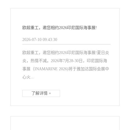
欧超重工，邀您相约2026印尼国际海事展!
2026-07-10 09:43:30
欧超重工，邀您相约2026印尼国际海事展!夏日炎
炎，热情不减。2026年7月28-30日，印尼国际海
事展（INAMARINE 2026)将于雅加达国际会展中
心火...
了解详情 +