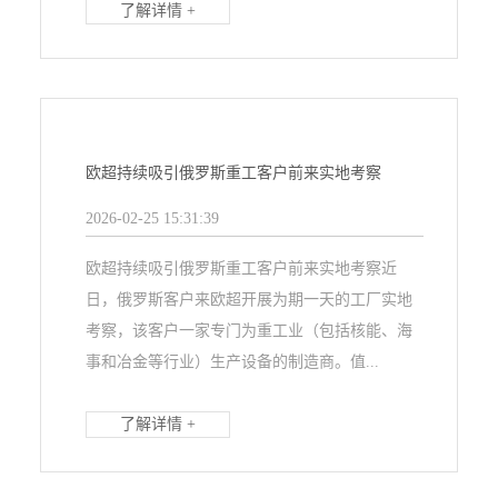
了解详情 +
欧超持续吸引俄罗斯重工客户前来实地考察
2026-02-25 15:31:39
欧超持续吸引俄罗斯重工客户前来实地考察近
日，俄罗斯客户来欧超开展为期一天的工厂实地
考察，该客户一家专门为重工业（包括核能、海
事和冶金等行业）生产设备的制造商。值...
了解详情 +