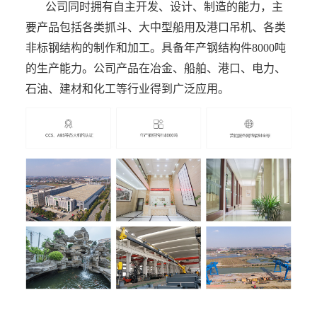
公司同时拥有自主开发、设计、制造的能力，主
要产品包括各类抓斗、大中型船用及港口吊机、各类
非标钢结构的制作和加工。具备年产钢结构件8000吨
的生产能力。公司产品在冶金、船舶、港口、电力、
石油、建材和化工等行业得到广泛应用。