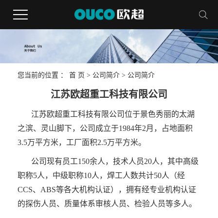
您当前的位置 ：
首 页
>
公司简介
>
公司简介
江苏欧超重工科技有限公司
江苏欧超重工科技有限公司位于景色秀丽的太湖
之滨、灵山脚下，公司成立于1984年2月，占地面积
3.5万平方米，工厂面积2.5万平方米。
公司现有员工150余人，技术人员20人，其中高级
职称5人，中级职称10人，焊工人数共计50人（经
CCS、ABS等各大机构认证），拥有经专业机构认证
的探伤人员、质量体系审核人员、检验人员等多人。