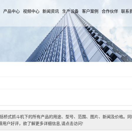
们
产品中心
视频中心
新闻资讯
生产设备
客户案例
合作伙伴
联系
括
桥式抓斗机
下的所有产品的用途、型号、范围、图片、新闻及价格。同
用户好评，欲了解更多详细信息,请点击访问!