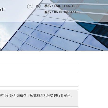
我们
时我们还为您精选了
桥式抓斗机
分类的行业资讯、